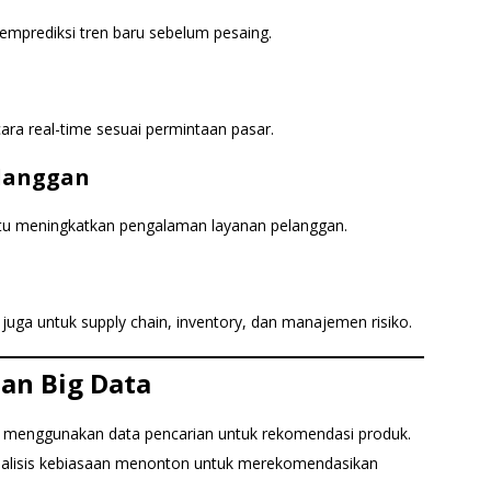
memprediksi tren baru sebelum pesaing.
ara real-time sesuai permintaan pasar.
elanggan
tu meningkatkan pengalaman layanan pelanggan.
 juga untuk supply chain, inventory, dan manajemen risiko.
an Big Data
menggunakan data pencarian untuk rekomendasi produk.
alisis kebiasaan menonton untuk merekomendasikan