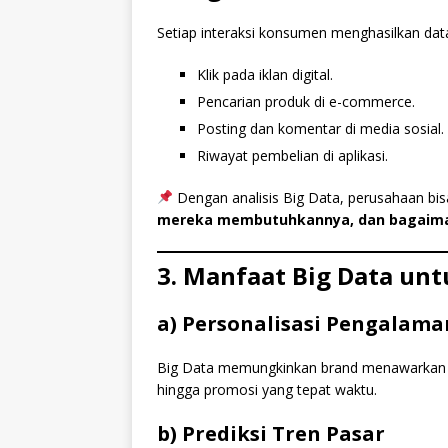
Setiap interaksi konsumen menghasilkan dat
Klik pada iklan digital.
Pencarian produk di e-commerce.
Posting dan komentar di media sosial.
Riwayat pembelian di aplikasi.
Dengan analisis Big Data, perusahaan 
mereka membutuhkannya, dan bagaim
3. Manfaat Big Data unt
a) Personalisasi Pengalam
Big Data memungkinkan brand menawarkan re
hingga promosi yang tepat waktu.
b) Prediksi Tren Pasar