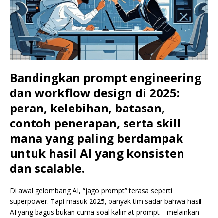
Bandingkan prompt engineering
dan workflow design di 2025:
peran, kelebihan, batasan,
contoh penerapan, serta skill
mana yang paling berdampak
untuk hasil AI yang konsisten
dan scalable.
Di awal gelombang AI, “jago prompt” terasa seperti
superpower. Tapi masuk 2025, banyak tim sadar bahwa hasil
AI yang bagus bukan cuma soal kalimat prompt—melainkan