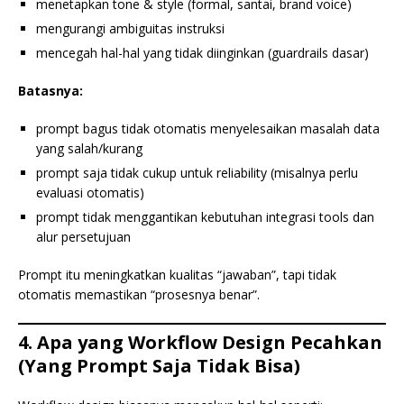
menetapkan tone & style (formal, santai, brand voice)
mengurangi ambiguitas instruksi
mencegah hal-hal yang tidak diinginkan (guardrails dasar)
Batasnya:
prompt bagus tidak otomatis menyelesaikan masalah data
yang salah/kurang
prompt saja tidak cukup untuk reliability (misalnya perlu
evaluasi otomatis)
prompt tidak menggantikan kebutuhan integrasi tools dan
alur persetujuan
Prompt itu meningkatkan kualitas “jawaban”, tapi tidak
otomatis memastikan “prosesnya benar”.
4. Apa yang Workflow Design Pecahkan
(Yang Prompt Saja Tidak Bisa)