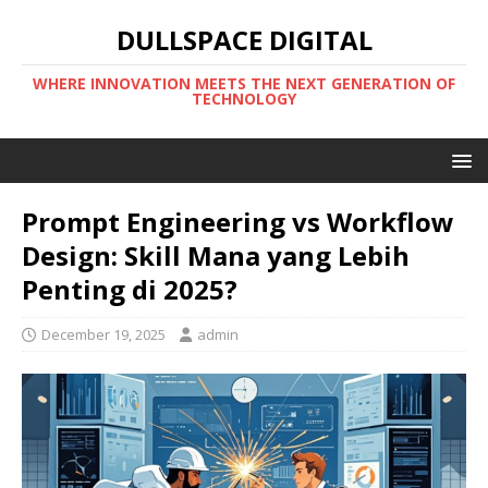
DULLSPACE DIGITAL
WHERE INNOVATION MEETS THE NEXT GENERATION OF
TECHNOLOGY
Prompt Engineering vs Workflow
Design: Skill Mana yang Lebih
Penting di 2025?
December 19, 2025
admin