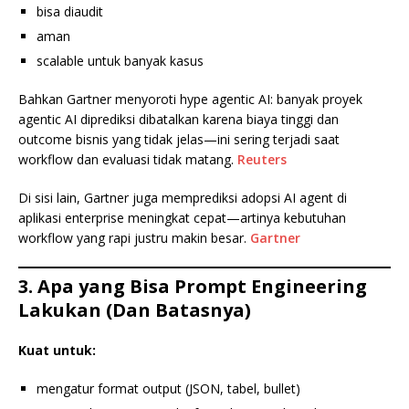
bisa diaudit
aman
scalable untuk banyak kasus
Bahkan Gartner menyoroti hype agentic AI: banyak proyek
agentic AI diprediksi dibatalkan karena biaya tinggi dan
outcome bisnis yang tidak jelas—ini sering terjadi saat
workflow dan evaluasi tidak matang.
Reuters
Di sisi lain, Gartner juga memprediksi adopsi AI agent di
aplikasi enterprise meningkat cepat—artinya kebutuhan
workflow yang rapi justru makin besar.
Gartner
3. Apa yang Bisa Prompt Engineering
Lakukan (Dan Batasnya)
Kuat untuk:
mengatur format output (JSON, tabel, bullet)