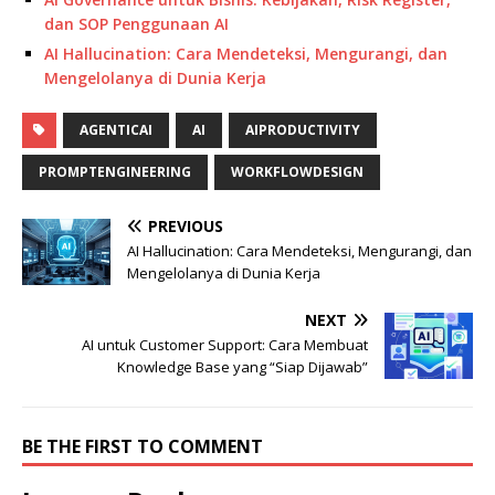
dan SOP Penggunaan AI
AI Hallucination: Cara Mendeteksi, Mengurangi, dan
Mengelolanya di Dunia Kerja
AGENTICAI
AI
AIPRODUCTIVITY
PROMPTENGINEERING
WORKFLOWDESIGN
PREVIOUS
AI Hallucination: Cara Mendeteksi, Mengurangi, dan
Mengelolanya di Dunia Kerja
NEXT
AI untuk Customer Support: Cara Membuat
Knowledge Base yang “Siap Dijawab”
BE THE FIRST TO COMMENT