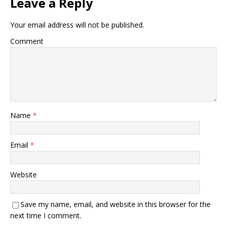
Leave a Reply
Your email address will not be published.
Comment
Name
*
Email
*
Website
Save my name, email, and website in this browser for the
next time I comment.